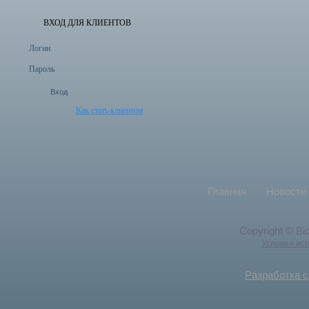
ВХОД ДЛЯ КЛИЕНТОВ
Логин
Пароль
Как стать клиентом
Главная
Новости
Copyright © Bi
Условия ис
Разработка с