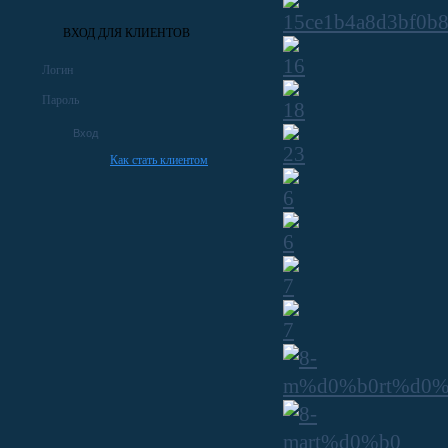
ВХОД ДЛЯ КЛИЕНТОВ
Логин
Пароль
Как стать клиентом