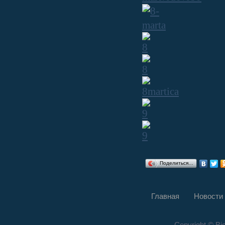
Поделиться…
Главная
Новости
Copyright © Bi