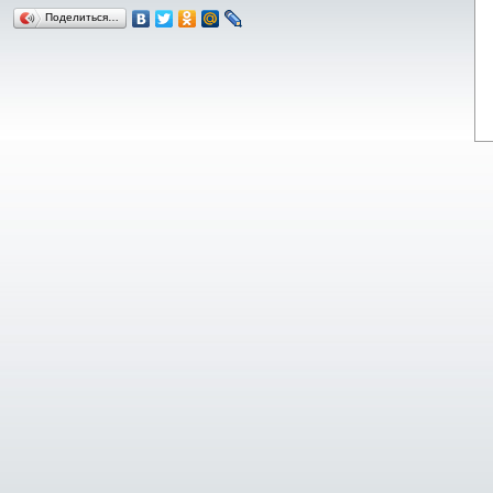
Поделиться…