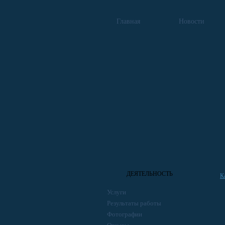
Главная
Новости
ДЕЯТЕЛЬНОСТЬ
К
Услуги
Результаты работы
Фотографии