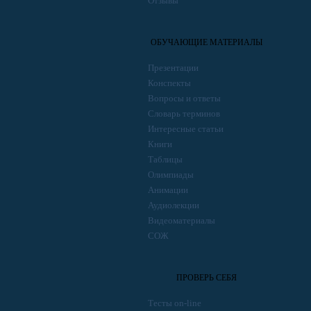
Отзывы
ОБУЧАЮЩИЕ МАТЕРИАЛЫ
Презентации
Конспекты
Вопросы и ответы
Словарь терминов
Интересные статьи
Книги
Таблицы
Олимпиады
Анимации
Аудиолекции
Видеоматериалы
СОЖ
ПРОВЕРЬ СЕБЯ
Тесты on-line