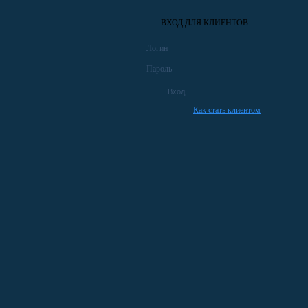
ВХОД ДЛЯ КЛИЕНТОВ
Логин
Пароль
Как стать клиентом