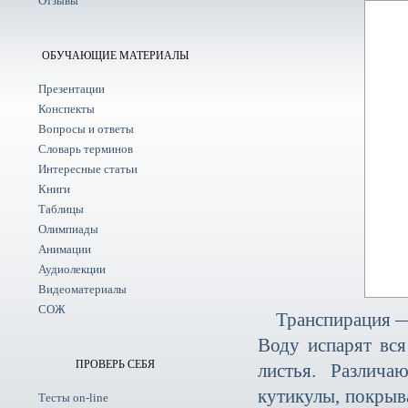
Отзывы
ОБУЧАЮЩИЕ МАТЕРИАЛЫ
Презентации
Конспекты
Вопросы и ответы
Словарь терминов
Интересные статьи
Книги
Таблицы
Олимпиады
Анимации
Аудиолекции
Видеоматериалы
СОЖ
Транспирация —
Воду испарят вся
ПРОВЕРЬ СЕБЯ
листья. Различа
кутикулы, покрыв
Тесты on-line