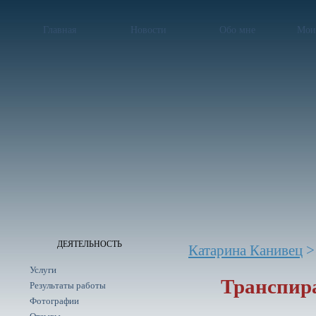
Главная
Новости
Обо мне
Мои
ДЕЯТЕЛЬНОСТЬ
Катарина Канивец
Услуги
Транспир
Результаты работы
Фотографии