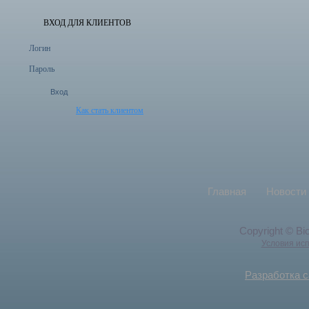
ВХОД ДЛЯ КЛИЕНТОВ
Логин
Пароль
Как стать клиентом
Главная
Новости
Copyright © Bi
Условия ис
Разработка с