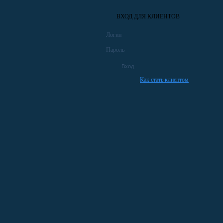
ВХОД ДЛЯ КЛИЕНТОВ
Логин
Пароль
Как стать клиентом