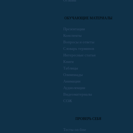
Отзывы
ОБУЧАЮЩИЕ МАТЕРИАЛЫ
Презентации
Конспекты
Вопросы и ответы
Словарь терминов
Интересные статьи
Книги
Таблицы
Олимпиады
Анимации
Аудиолекции
Видеоматериалы
СОЖ
ПРОВЕРЬ СЕБЯ
Тесты on-line