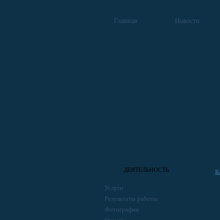
Главная
Новости
ДЕЯТЕЛЬНОСТЬ
К
Услуги
Результаты работы
Фотографии