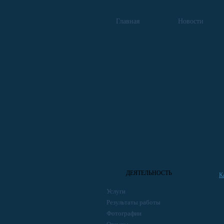
Главная
Новости
ДЕЯТЕЛЬНОСТЬ
К
Услуги
Результаты работы
Фотографии