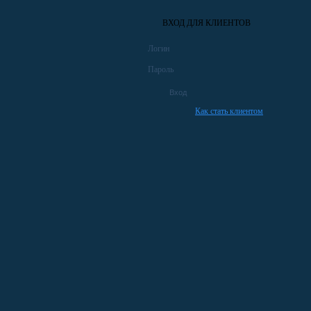
ВХОД ДЛЯ КЛИЕНТОВ
Логин
Пароль
Как стать клиентом