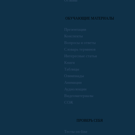
Отзывы
ОБУЧАЮЩИЕ МАТЕРИАЛЫ
Презентации
Конспекты
Вопросы и ответы
Словарь терминов
Интересные статьи
Книги
Таблицы
Олимпиады
Анимации
Аудиолекции
Видеоматериалы
СОЖ
ПРОВЕРЬ СЕБЯ
Тесты on-line