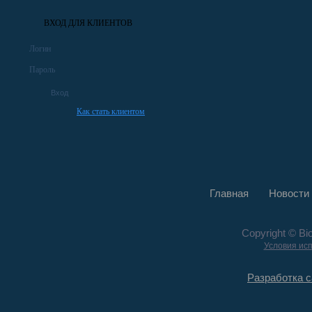
ВХОД ДЛЯ КЛИЕНТОВ
Логин
Пароль
Как стать клиентом
Главная
Новости
Copyright © Bi
Условия ис
Разработка с