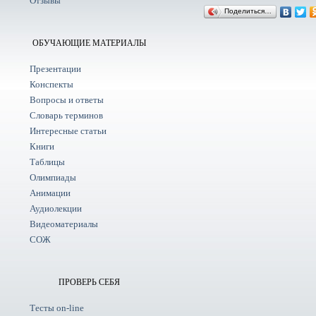
Отзывы
Поделиться…
ОБУЧАЮЩИЕ МАТЕРИАЛЫ
Презентации
Конспекты
Вопросы и ответы
Словарь терминов
Интересные статьи
Книги
Таблицы
Олимпиады
Анимации
Аудиолекции
Видеоматериалы
СОЖ
ПРОВЕРЬ СЕБЯ
Тесты on-line