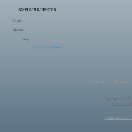
ВХОД ДЛЯ КЛИЕНТОВ
Логин
Пароль
Как стать клиентом
Главная
Новости
Copyright © Bi
Условия ис
Разработка с