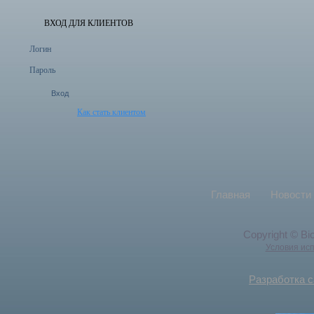
ВХОД ДЛЯ КЛИЕНТОВ
Логин
Пароль
Как стать клиентом
Главная
Новости
Copyright © Bi
Условия ис
Разработка с