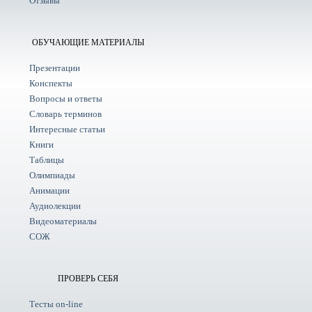
Отзывы
ОБУЧАЮЩИЕ МАТЕРИАЛЫ
Презентации
Конспекты
Вопросы и ответы
Словарь терминов
Интересные статьи
Книги
Таблицы
Олимпиады
Анимации
Аудиолекции
Видеоматериалы
СОЖ
ПРОВЕРЬ СЕБЯ
Тесты on-line