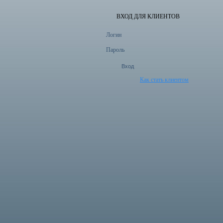
ВХОД ДЛЯ КЛИЕНТОВ
Логин
Пароль
Как стать клиентом