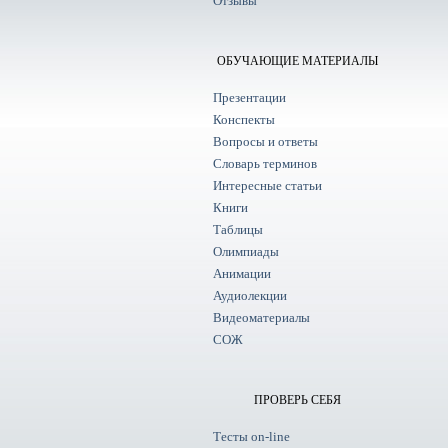
Отзывы
ОБУЧАЮЩИЕ МАТЕРИАЛЫ
Презентации
Конспекты
Вопросы и ответы
Словарь терминов
Интересные статьи
Книги
Таблицы
Олимпиады
Анимации
Аудиолекции
Видеоматериалы
СОЖ
ПРОВЕРЬ СЕБЯ
Тесты on-line