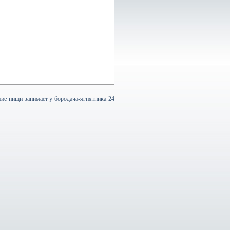
ние пищи занимает у бородача-ягнятника 24