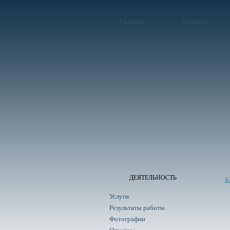
Главная
Новости
ДЕЯТЕЛЬНОСТЬ
К
Услуги
Результаты работы
Фотографии